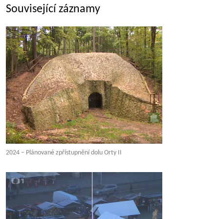
Související záznamy
2024 – Plánované zpřístupnění dolu Orty II