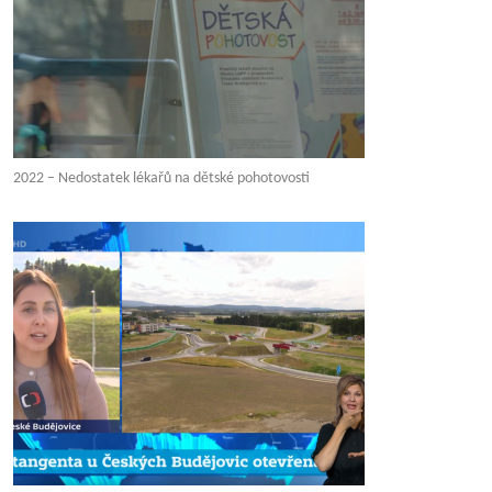
2022 – Nedostatek lékařů na dětské pohotovosti