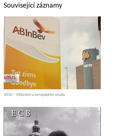
Související záznamy
2010 – Vítězství u evropského soudu