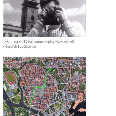
1962 – Turistický ruch autocampingových zájezdů
v Českých Budějovicích