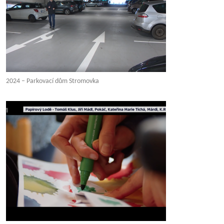
2024 – Parkovací dům Stromovka