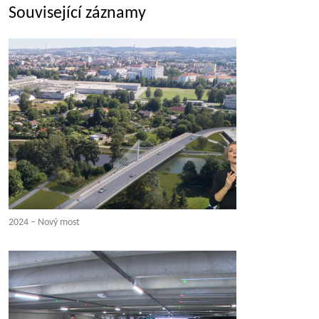
Související záznamy
2024 – Nový most