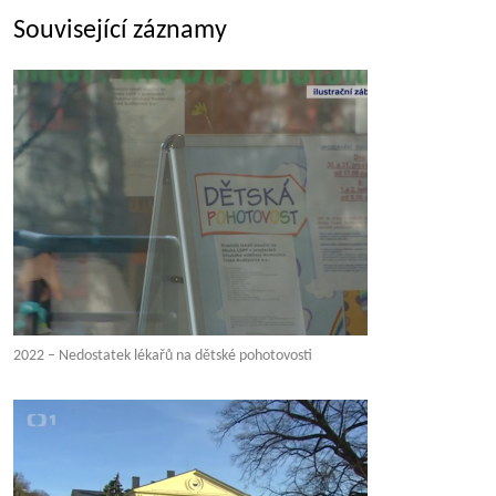
Související záznamy
2022 – Nedostatek lékařů na dětské pohotovosti