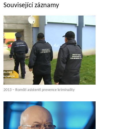
Související záznamy
2013 – Romští asistenti prevence kriminality