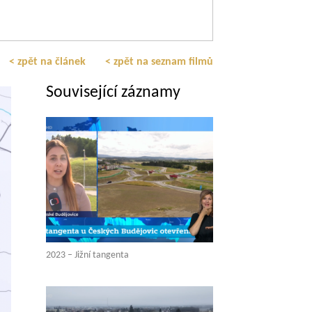
< zpět na článek
< zpět na seznam filmů
Související záznamy
2023 – Jižní tangenta