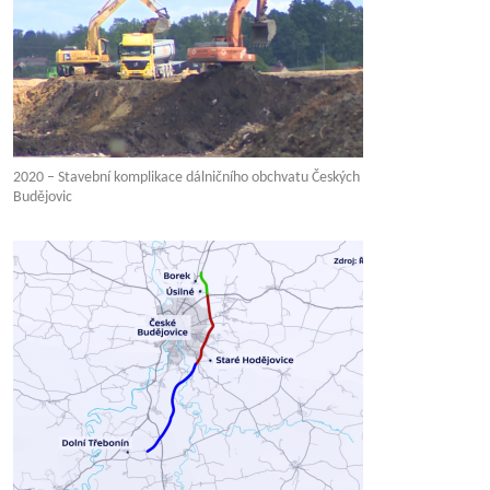
2020 – Stavební komplikace dálničního obchvatu Českých
Budějovic