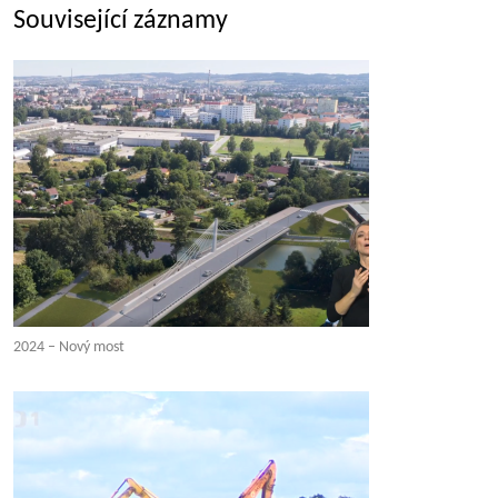
Související záznamy
2024 – Nový most