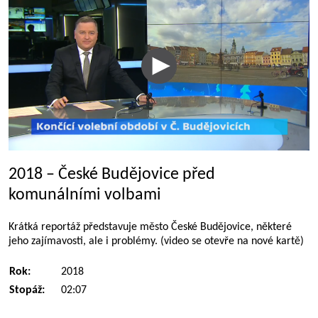
2018 – České Budějovice před
komunálními volbami
Krátká reportáž představuje město České Budějovice, některé
jeho zajímavosti, ale i problémy. (video se otevře na nové kartě)
Rok:
2018
Stopáž:
02:07