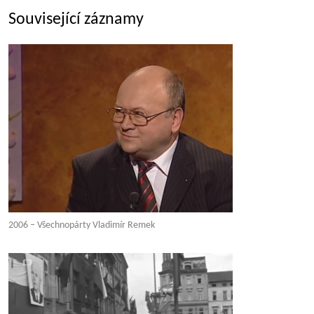
Související záznamy
2006 – Všechnopárty Vladimír Remek