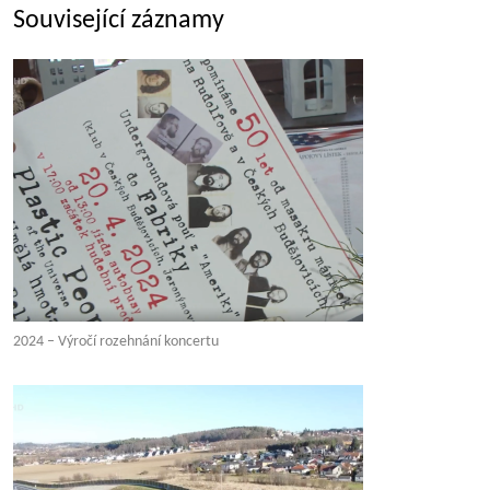
Související záznamy
2024 – Výročí rozehnání koncertu