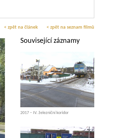
< zpět na článek
< zpět na seznam filmů
Související záznamy
2017 – IV. železniční koridor