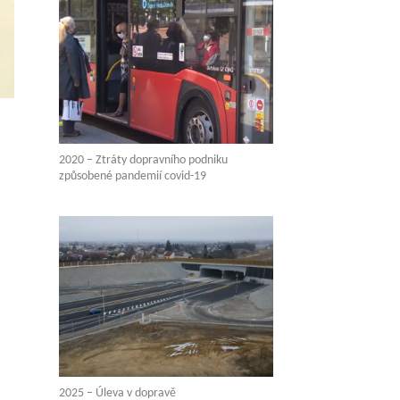
2020 – Ztráty dopravního podniku
způsobené pandemií covid-19
2025 – Úleva v dopravě