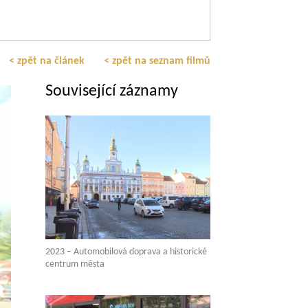
< zpět na článek
< zpět na seznam filmů
Související záznamy
2023 – Automobilová doprava a historické
centrum města