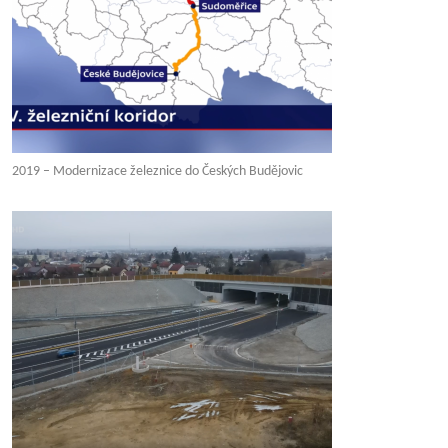
2019 – Modernizace železnice do Českých Budějovic