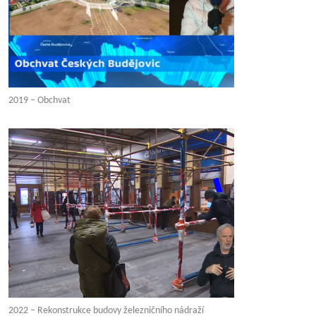
2019 – Obchvat
2022 – Rekonstrukce budovy železničního nádraží