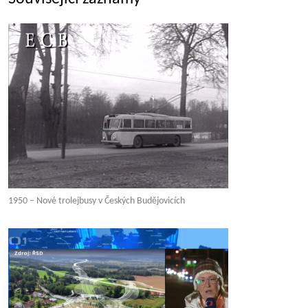
1950 – Nové trolejbusy v Českých Budějovicích