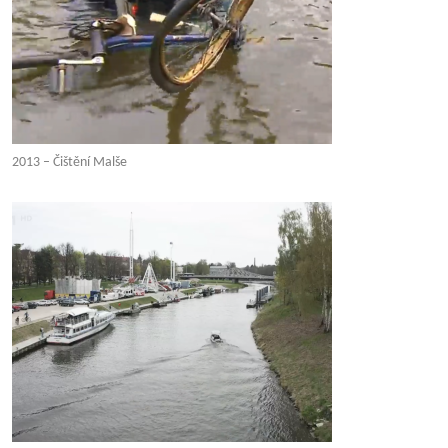
2013 – Čištění Malše