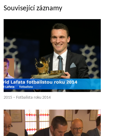
Související záznamy
2015 – Fotbalista roku 2014