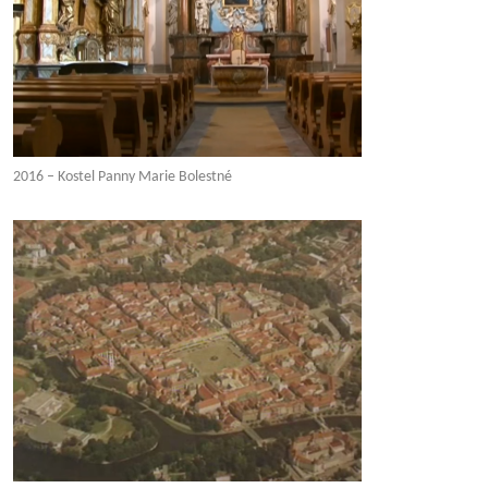
2016 – Kostel Panny Marie Bolestné