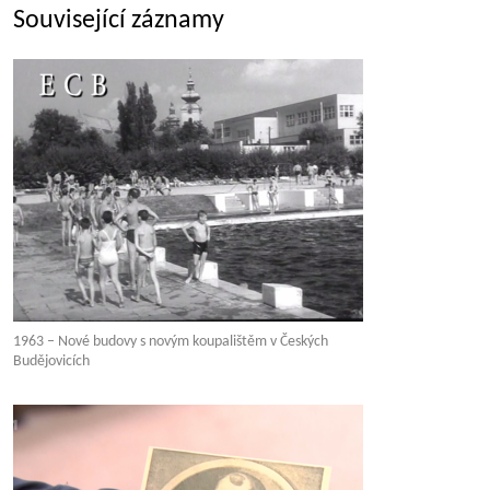
Související záznamy
1963 – Nové budovy s novým koupalištěm v Českých
Budějovicích