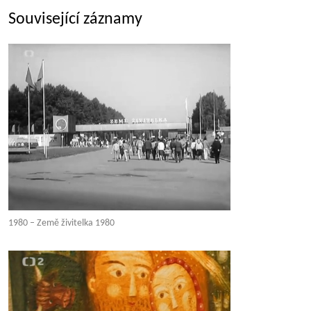
Související záznamy
1980 – Země živitelka 1980