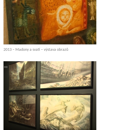
2013 – Madony a svatí – výstava obrazů