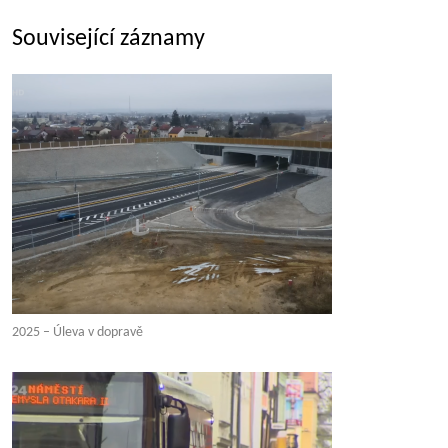
Související záznamy
2025 – Úleva v dopravě