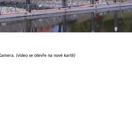
Kamera. (video se otevře na nové kartě)