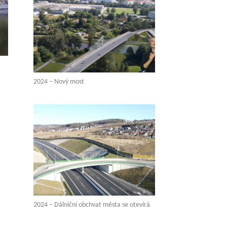
2024 – Nový most
2024 – Dálniční obchvat města se otevírá