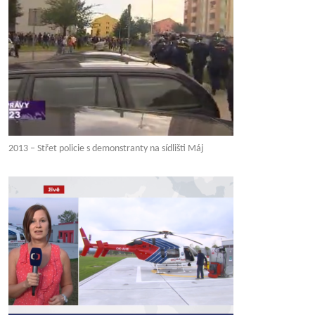
2013 – Střet policie s demonstranty na sídlišti Máj