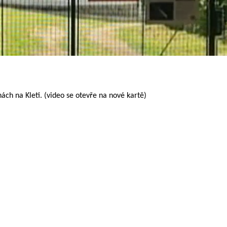
ách na Kleti. (video se otevře na nové kartě)