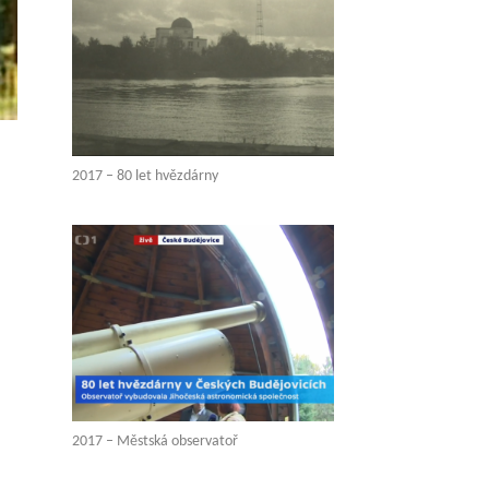
2017 – 80 let hvězdárny
2017 – Městská observatoř