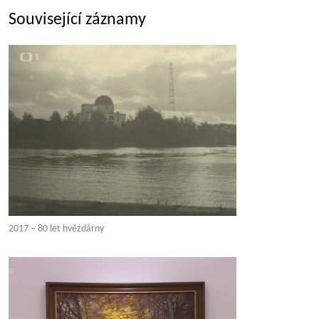
Související záznamy
2017 – 80 let hvězdárny