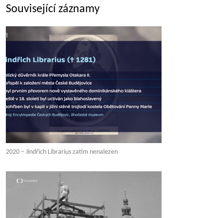
Související záznamy
2020 – Jindřich Librarius zatím nenalezen