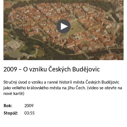
2009 – O vzniku Českých Budějovic
Stručný úvod o vzniku a ranné historii města Českých Budějovic
jako velkého královského města na jihu Čech. (video se otevře na
nové kartě)
Rok:
2009
Stopáž:
03:55