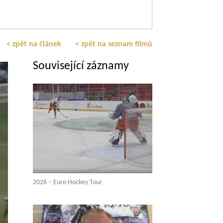
< zpět na článek
< zpět na seznam filmů
Související záznamy
2026 – Euro Hockey Tour