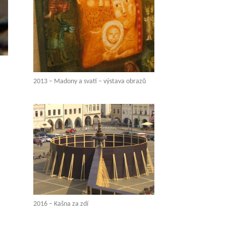
2013 – Madony a svatí – výstava obrazů
2016 – Kašna za zdí