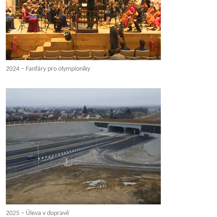
2024 – Fanfáry pro olympioniky
2025 – Úleva v dopravě