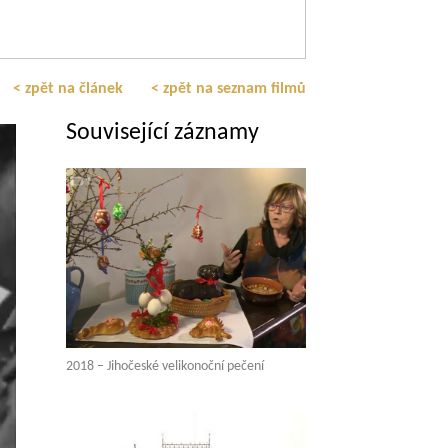
< zpět na článek
< zpět na seznam filmů
Související záznamy
2018 – Jihočeské velikonoční pečení