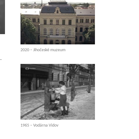
2020 – Jihočeské muzeum
.
1965 – Vodárna Vidov