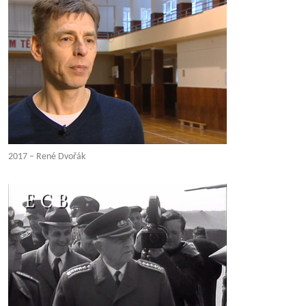
2017 – René Dvořák