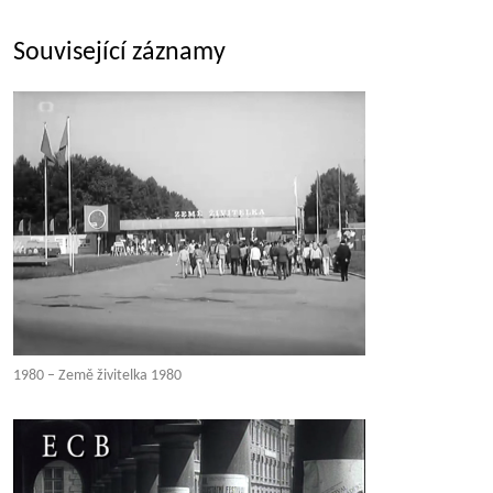
Související záznamy
1980 – Země živitelka 1980