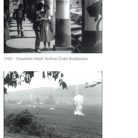
1982 – Divadelní mládí; festival České Budějovice