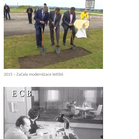
2015 – Začala modernizace letiště