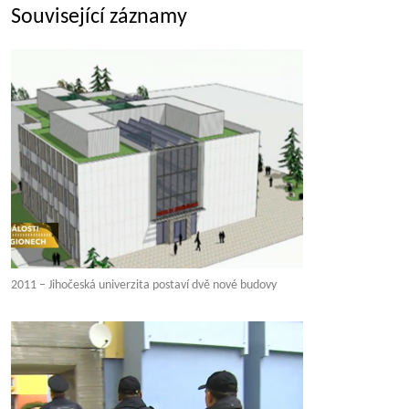
Související záznamy
2011 – Jihočeská univerzita postaví dvě nové budovy