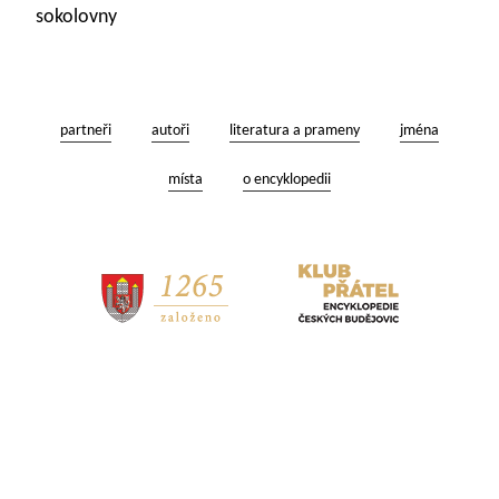
sokolovny
partneři
autoři
literatura a prameny
jména
místa
o encyklopedii