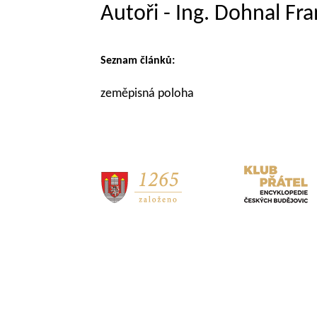
Autoři - Ing. Dohnal Fra
Seznam článků:
zeměpisná poloha