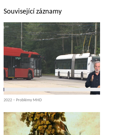
Související záznamy
2022 – Problémy MHD