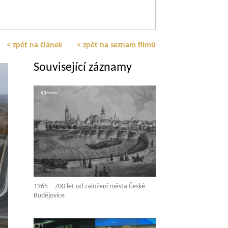
< zpět na článek
< zpět na seznam filmů
Související záznamy
1965 – 700 let od založení města České
Budějovice