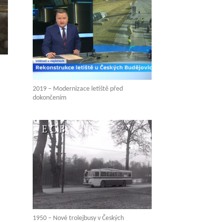
2019 – Modernizace letiště před
dokončením
1950 – Nové trolejbusy v Českých