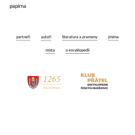
papírna
partneři
autoři
literatura a prameny
jména
místa
o encyklopedii