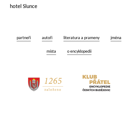
hotel Slunce
partneři
autoři
literatura a prameny
jména
místa
o encyklopedii