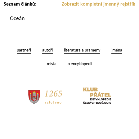
Seznam článků:
Zobrazit kompletní jmenný rejstřík
Oceán
partneři
autoři
literatura a prameny
jména
místa
o encyklopedii