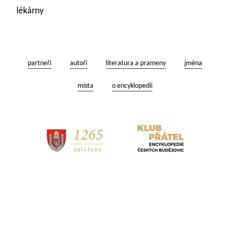
lékárny
partneři
autoři
literatura a prameny
jména
místa
o encyklopedii