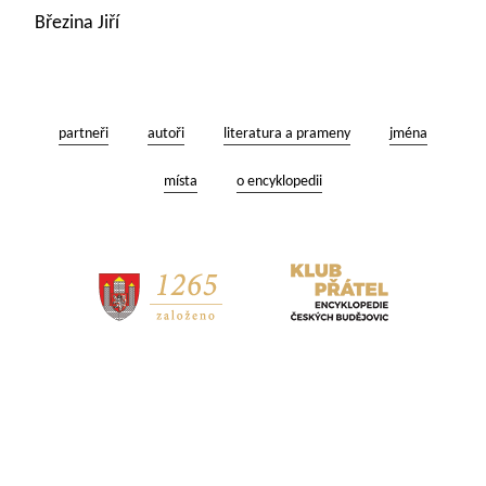
Březina Jiří
partneři
autoři
literatura a prameny
jména
místa
o encyklopedii