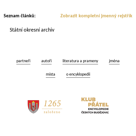
Seznam článků:
Zobrazit kompletní jmenný rejstřík
Státní okresní archiv
partneři
autoři
literatura a prameny
jména
místa
o encyklopedii