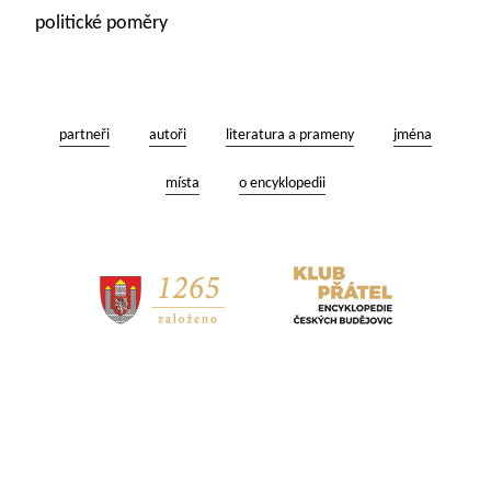
politické poměry
partneři
autoři
literatura a prameny
jména
místa
o encyklopedii