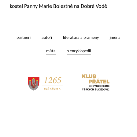
kostel Panny Marie Bolestné na Dobré Vodě
partneři
autoři
literatura a prameny
jména
místa
o encyklopedii