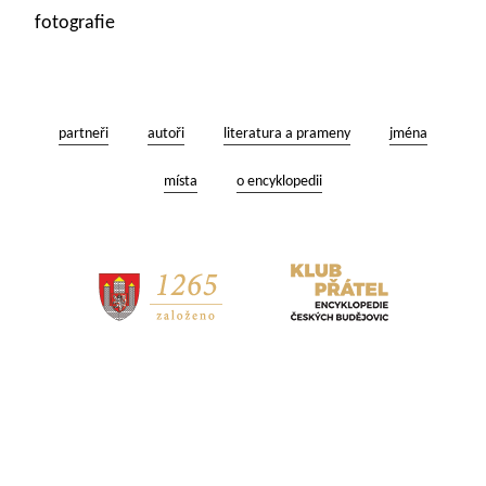
fotografie
partneři
autoři
literatura a prameny
jména
místa
o encyklopedii