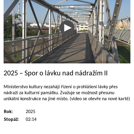
2025 – Spor o lávku nad nádražím II
Ministerstvo kultury nezahájí řízení o prohlášení lávky přes
nádraží za kulturní památku. Zvažuje se možnost přesunu
unikátní konstrukce na jiné místo. (video se otevře na nové kartě)
Rok:
2025
Stopáž:
02:14