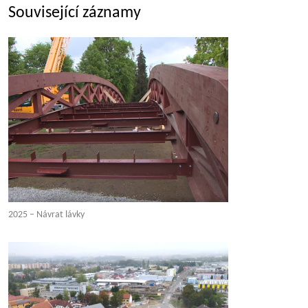
Související záznamy
2025 – Návrat lávky