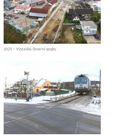
2025 – Výstavba Severní spojky