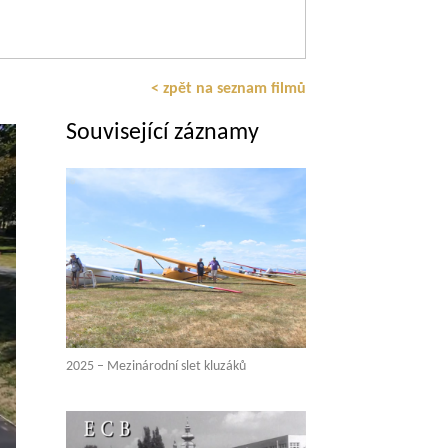
< zpět na seznam filmů
Související záznamy
2025 – Mezinárodní slet kluzáků