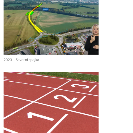
2023 – Severní spojka