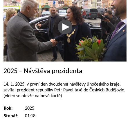
2025 – Návštěva prezidenta
14. 1. 2025, v první den dvoudenní návštěvy Jihočeského kraje,
zavítal prezident republiky Petr Pavel také do Českých Budějovic.
(video se otevře na nové kartě)
Rok:
2025
Stopáž:
01:18